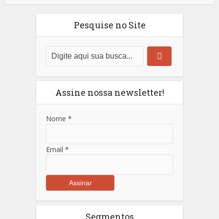
Pesquise no Site
Assine nossa newsletter!
Nome
*
Email
*
Segmentos