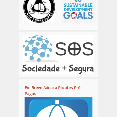
Em Breve Adquira Pacotes Pré
Pagos