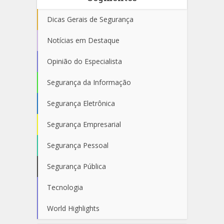
Dicas Gerais de Segurança
Notícias em Destaque
Opinião do Especialista
Segurança da Informação
Segurança Eletrônica
Segurança Empresarial
Segurança Pessoal
Segurança Pública
Tecnologia
World Highlights