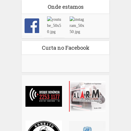
Onde estamos
Curta no Facebook