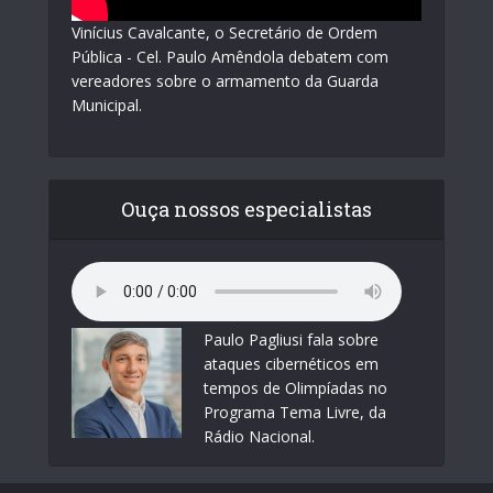
Vinícius Cavalcante, o Secretário de Ordem
Pública - Cel. Paulo Amêndola debatem com
vereadores sobre o armamento da Guarda
Municipal.
Ouça nossos especialistas
Paulo Pagliusi fala sobre
ataques cibernéticos em
tempos de Olimpíadas no
Programa Tema Livre, da
Rádio Nacional.