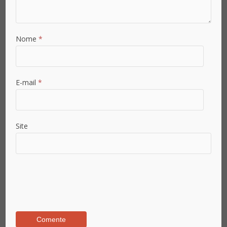
Nome
*
E-mail
*
Site