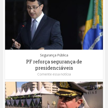
Segurança Pública
PF reforça segurança de
presidenciáveis
Comente essa notícia