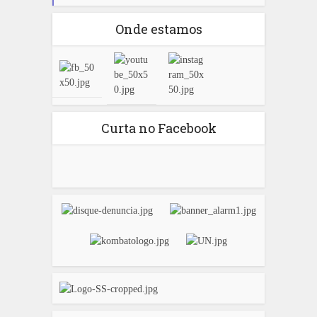
Onde estamos
Curta no Facebook