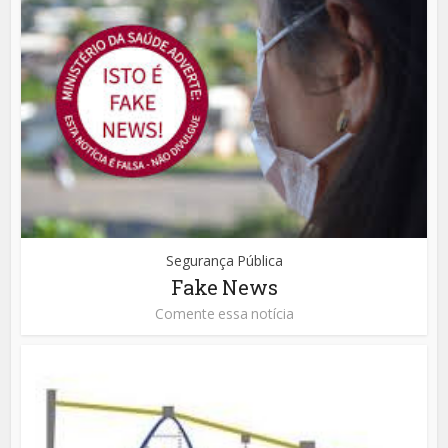
Segurança Pública
Fake News
Comente essa notícia