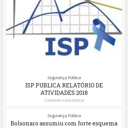
Segurança Pública
ISP PUBLICA RELATÓRIO DE
ATIVIDADES 2018
Comente essa notícia
Segurança Pública
Bolsonaro assumiu com forte esquema