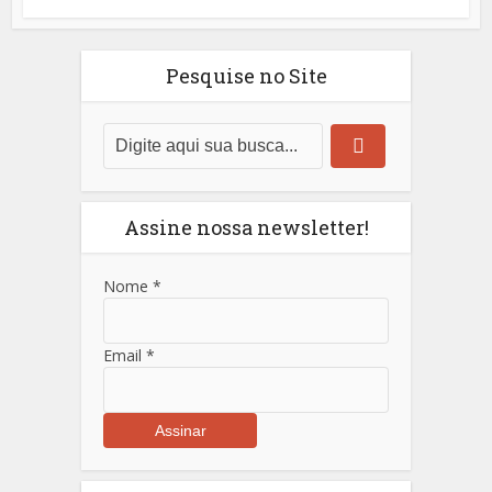
Pesquise no Site
Assine nossa newsletter!
Nome
*
Email
*