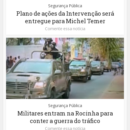
Segurança Pública
Plano de ações da Intervenção será
entregue para Michel Temer
Comente essa notícia
Segurança Pública
Militares entram na Rocinha para
conter a guerra do tráfico
Comente essa notícia