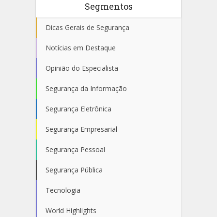
Segmentos
Dicas Gerais de Segurança
Notícias em Destaque
Opinião do Especialista
Segurança da Informação
Segurança Eletrônica
Segurança Empresarial
Segurança Pessoal
Segurança Pública
Tecnologia
World Highlights