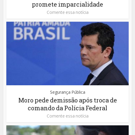
promete imparcialidade
Comente essa notícia
Segurança Pública
Moro pede demissão após troca de
comando da Polícia Federal
Comente essa notícia