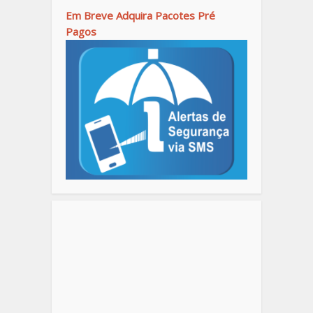
Em Breve Adquira Pacotes Pré
Pagos