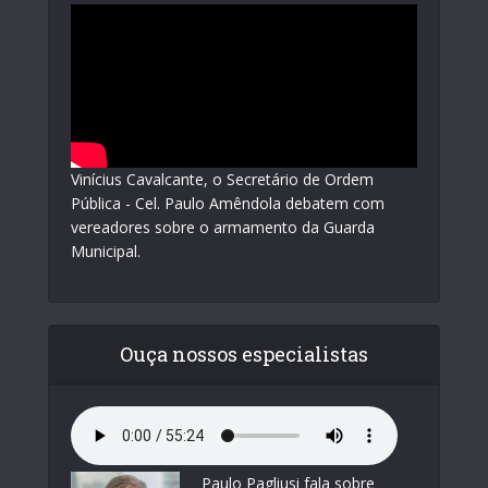
Vinícius Cavalcante, o Secretário de Ordem
Pública - Cel. Paulo Amêndola debatem com
vereadores sobre o armamento da Guarda
Municipal.
Ouça nossos especialistas
Paulo Pagliusi fala sobre