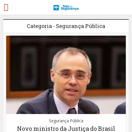
Categoria - Segurança Pública
Segurança Pública
Novo ministro da Justiça do Brasil