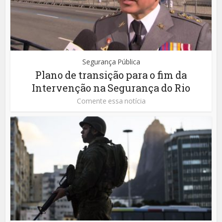
Segurança Pública
Plano de transição para o fim da
Intervenção na Segurança do Rio
Comente essa notícia