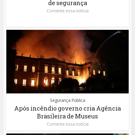
de segurança
Comente essa notícia
Segurança Pública
Após incêndio governo cria Agência
Brasileira de Museus
Comente essa notícia