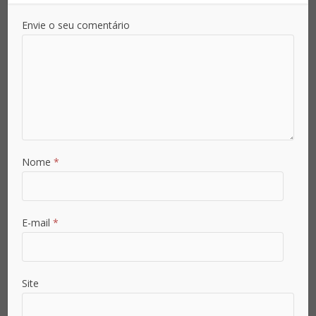
Envie o seu comentário
Nome
*
E-mail
*
Site