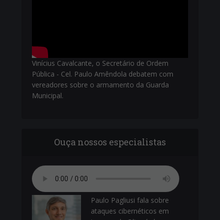
Vinícius Cavalcante, o Secretário de Ordem
Pública - Cel. Paulo Amêndola debatem com
vereadores sobre o armamento da Guarda
Municipal.
Ouça nossos especialistas
Paulo Pagliusi fala sobre
ataques cibernéticos em