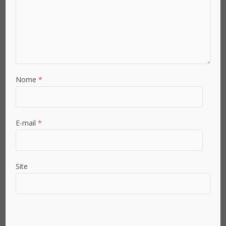
Nome
*
E-mail
*
Site