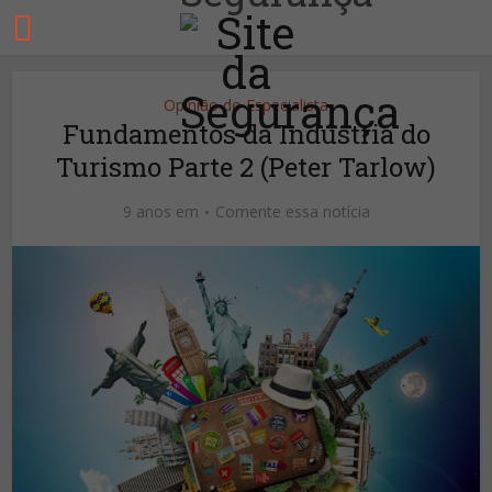
Opinião do Especialista
Fundamentos da Indústria do
Turismo Parte 2 (Peter Tarlow)
9 anos em
Comente essa notícia