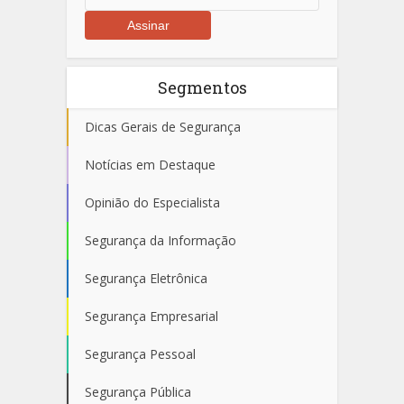
Segmentos
Dicas Gerais de Segurança
Notícias em Destaque
Opinião do Especialista
Segurança da Informação
Segurança Eletrônica
Segurança Empresarial
Segurança Pessoal
Segurança Pública