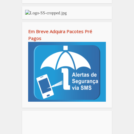
Em Breve Adquira Pacotes Pré
Pagos