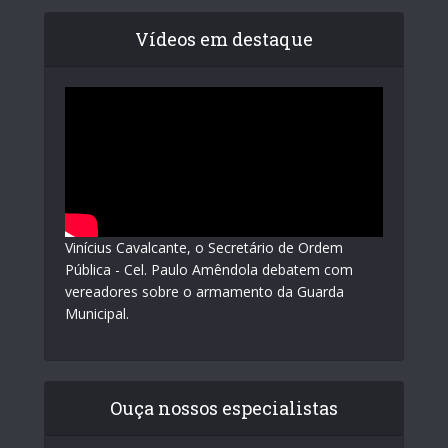
Vídeos em destaque
Vinícius Cavalcante, o Secretário de Ordem
Pública - Cel. Paulo Amêndola debatem com
vereadores sobre o armamento da Guarda
Municipal.
Ouça nossos especialistas