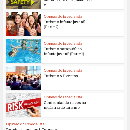
e...
Opinião do Especialista
Turismo infanto juvenil
(Parte 2)
Opinião do Especialista
Turismo para público
infanto juvenil (Parte 1)
Opinião do Especialista
Turismo & Eventos
Opinião do Especialista
Confrontando riscos na
indústria do turismo
Opinião do Especialista
Direitos humanos & Turismo