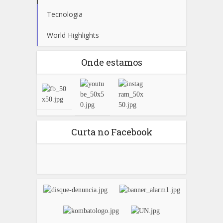
Tecnologia
World Highlights
Onde estamos
Curta no Facebook