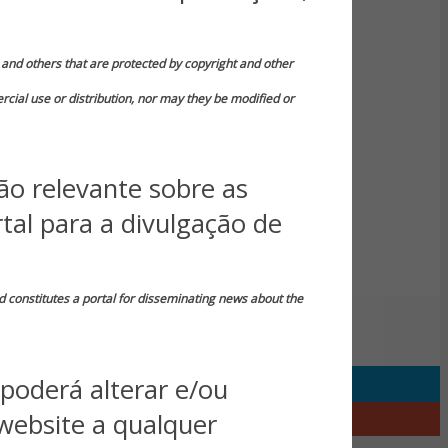
in and others that are protected by copyright and other
rcial use or distribution, nor may they be modified or
ão relevante sobre as
tal para a divulgação de
d constitutes a portal for disseminating news about the
poderá alterar e/ou
website a qualquer