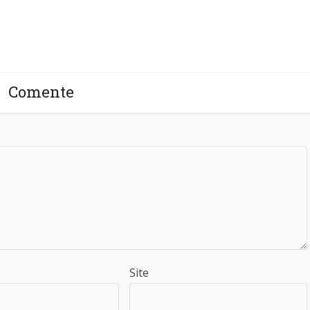
Comente
Site