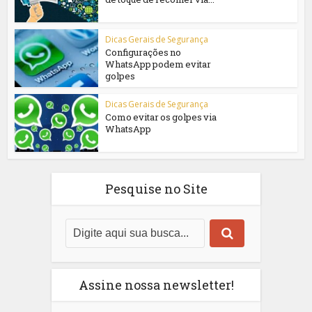
Dicas Gerais de Segurança
Configurações no
WhatsApp podem evitar
golpes
Dicas Gerais de Segurança
Como evitar os golpes via
WhatsApp
Pesquise no Site
Assine nossa newsletter!