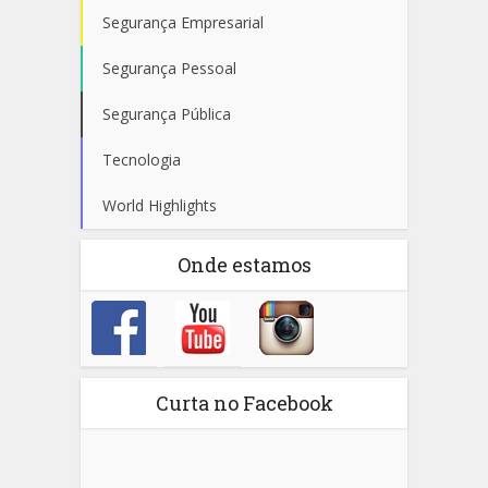
Segurança Empresarial
Segurança Pessoal
Segurança Pública
Tecnologia
World Highlights
Onde estamos
Curta no Facebook