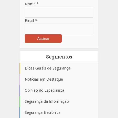
Nome
*
Email
*
Segmentos
Dicas Gerais de Segurança
Notícias em Destaque
Opinião do Especialista
Segurança da Informação
Segurança Eletrônica