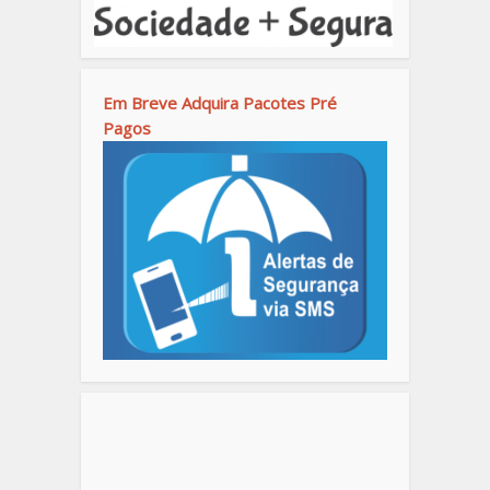
Em Breve Adquira Pacotes Pré
Pagos