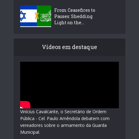
From Ceasefires to
Pauses: Shedding
Light on the...
Vídeos em destaque
Vinícius Cavalcante, o Secretário de Ordem
Pública - Cel. Paulo Amêndola debatem com
vereadores sobre o armamento da Guarda
Municipal.