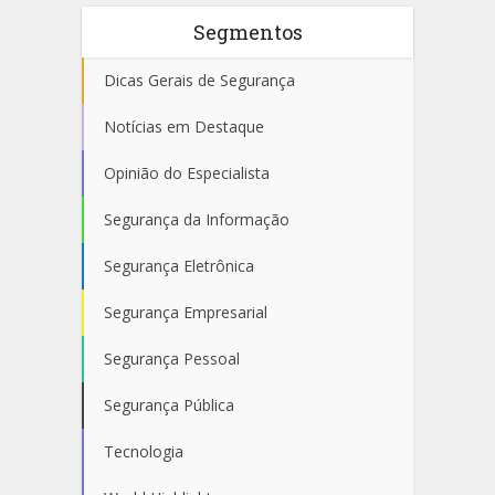
Segmentos
Dicas Gerais de Segurança
Notícias em Destaque
Opinião do Especialista
Segurança da Informação
Segurança Eletrônica
Segurança Empresarial
Segurança Pessoal
Segurança Pública
Tecnologia