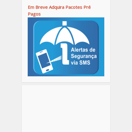
Em Breve Adquira Pacotes Pré
Pagos