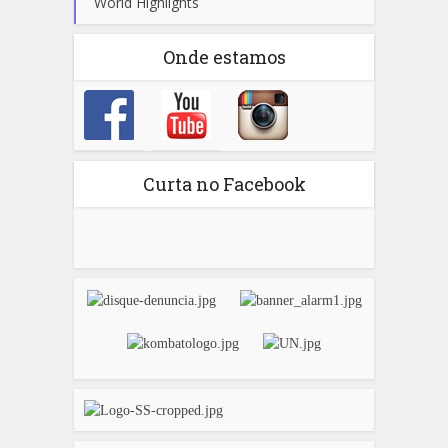
World Highlights
Onde estamos
Curta no Facebook