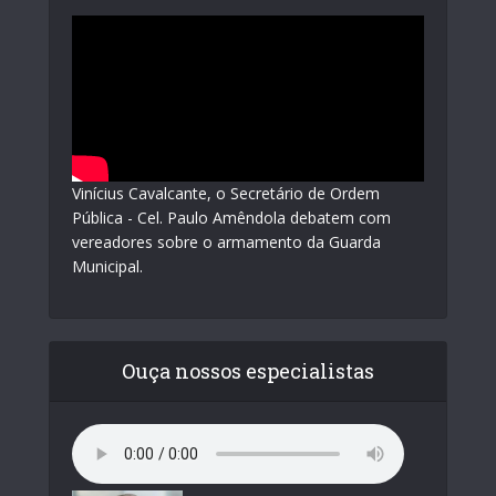
Vinícius Cavalcante, o Secretário de Ordem
Pública - Cel. Paulo Amêndola debatem com
vereadores sobre o armamento da Guarda
Municipal.
Ouça nossos especialistas