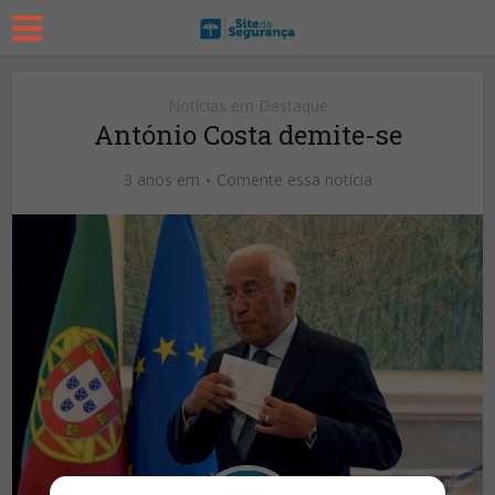
Notícias em Destaque
António Costa demite-se
3 anos em
Comente essa notícia