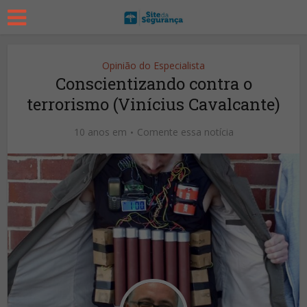
Opinião do Especialista
Conscientizando contra o
terrorismo (Vinícius Cavalcante)
10 anos em
Comente essa notícia