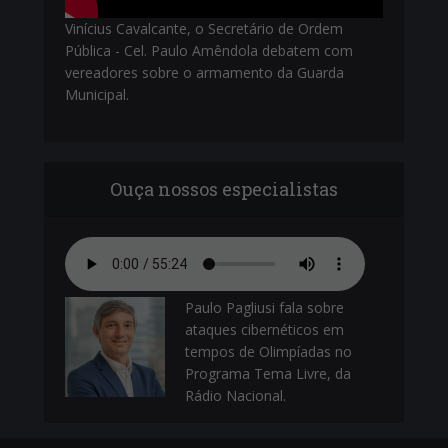
Vinícius Cavalcante, o Secretário de Ordem
Pública - Cel. Paulo Amêndola debatem com
vereadores sobre o armamento da Guarda
Municipal.
Ouça nossos especialistas
Paulo Pagliusi fala sobre
ataques cibernéticos em
tempos de Olimpíadas no
Programa Tema Livre, da
Rádio Nacional.