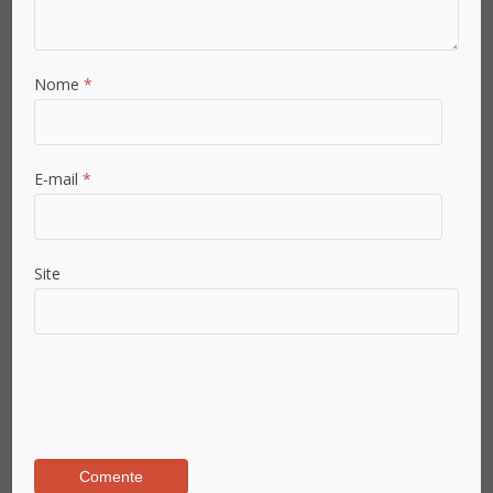
Nome
*
E-mail
*
Site