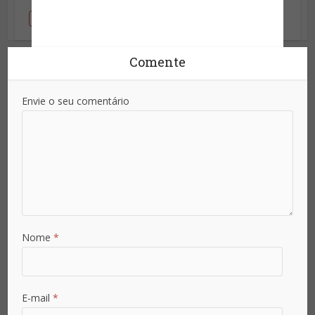
Responder
Comente
Envie o seu comentário
Nome
*
E-mail
*