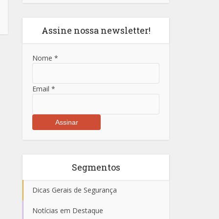
Assine nossa newsletter!
Nome
*
Email
*
Segmentos
Dicas Gerais de Segurança
Notícias em Destaque