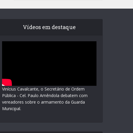
Vídeos em destaque
Vinícius Cavalcante, o Secretário de Ordem
Pública - Cel. Paulo Amêndola debatem com
vereadores sobre o armamento da Guarda
Municipal.