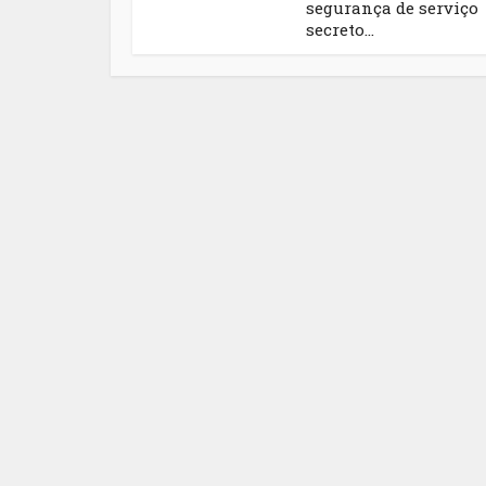
segurança de serviço
secreto...