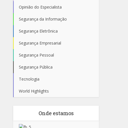
Opinião do Especialista
Segurança da Informação
Segurança Eletrônica
Segurança Empresarial
Segurança Pessoal
Segurança Pública
Tecnologia
World Highlights
Onde estamos