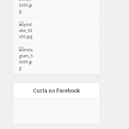
Curta no Facebook