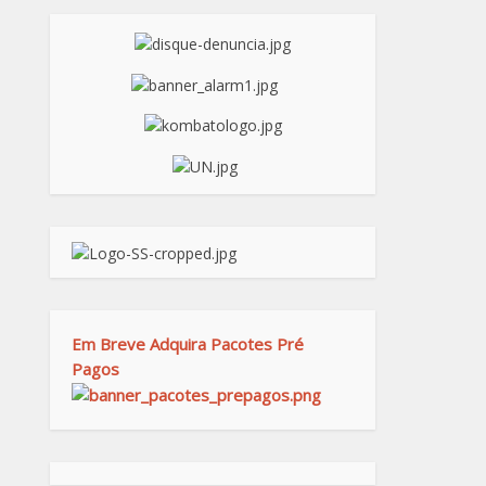
Em Breve Adquira Pacotes Pré
Pagos