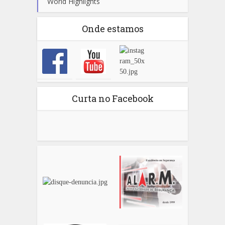
World Highlights
Onde estamos
Curta no Facebook