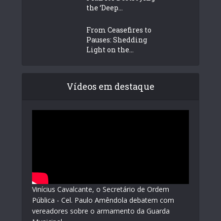
the ‘Deep...
From Ceasefires to
Pauses: Shedding
Light on the...
Vídeos em destaque
Vinícius Cavalcante, o Secretário de Ordem
Pública - Cel. Paulo Amêndola debatem com
vereadores sobre o armamento da Guarda