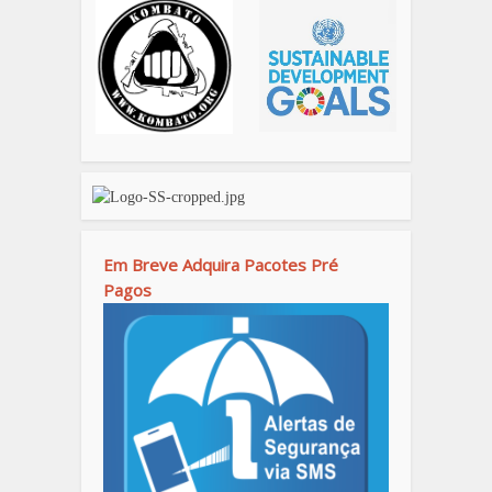
Em Breve Adquira Pacotes Pré
Pagos