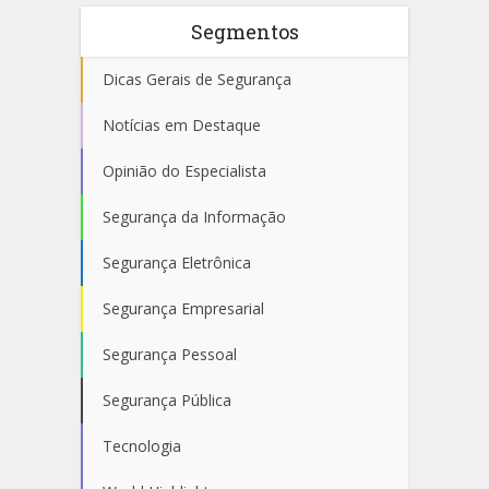
Segmentos
Dicas Gerais de Segurança
Notícias em Destaque
Opinião do Especialista
Segurança da Informação
Segurança Eletrônica
Segurança Empresarial
Segurança Pessoal
Segurança Pública
Tecnologia