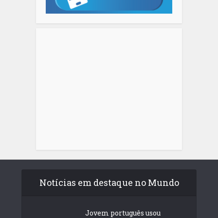
Notícias em destaque no Mundo
Jovem português usou