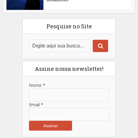
Pesquise no Site
Assine nossa newsletter!
Nome
*
Email
*