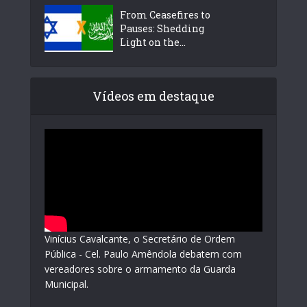
From Ceasefires to
Pauses: Shedding
Light on the...
Vídeos em destaque
Vinícius Cavalcante, o Secretário de Ordem
Pública - Cel. Paulo Amêndola debatem com
vereadores sobre o armamento da Guarda
Municipal.