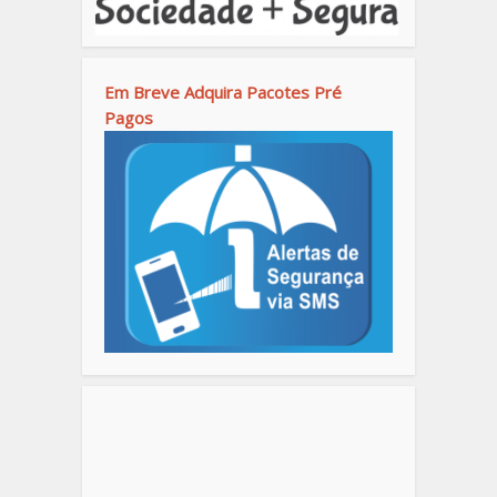
Em Breve Adquira Pacotes Pré
Pagos