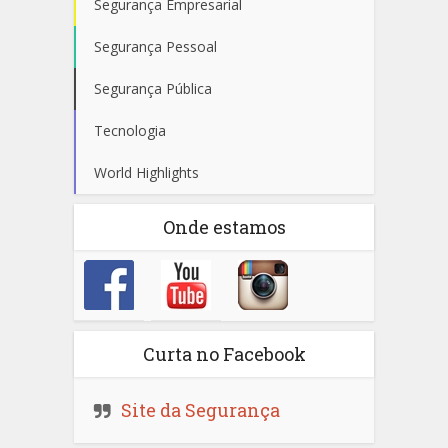
Segurança Empresarial
Segurança Pessoal
Segurança Pública
Tecnologia
World Highlights
Onde estamos
Curta no Facebook
Site da Segurança