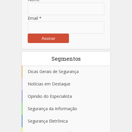
Email
*
Segmentos
Dicas Gerais de Segurança
Notícias em Destaque
Opinião do Especialista
Segurança da Informação
Segurança Eletrônica