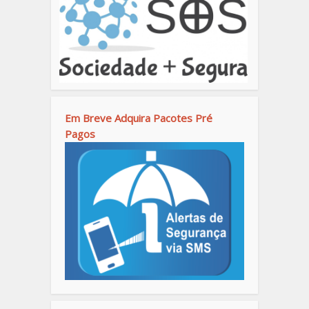
Em Breve Adquira Pacotes Pré
Pagos