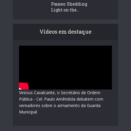
Pauses: Shedding
Light on the...
Vídeos em destaque
Vinícius Cavalcante, o Secretário de Ordem
Pública - Cel. Paulo Amêndola debatem com
vereadores sobre o armamento da Guarda
Municipal.