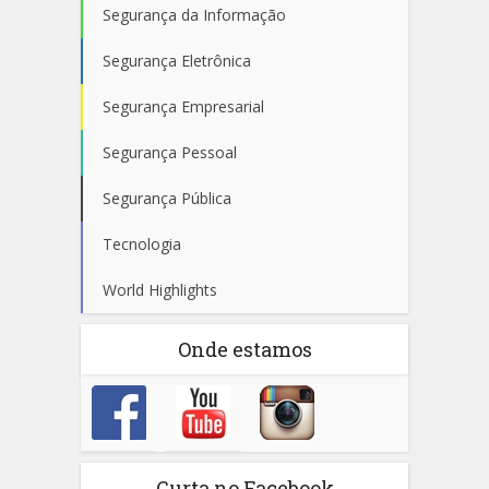
Segurança da Informação
Segurança Eletrônica
Segurança Empresarial
Segurança Pessoal
Segurança Pública
Tecnologia
World Highlights
Onde estamos
Curta no Facebook