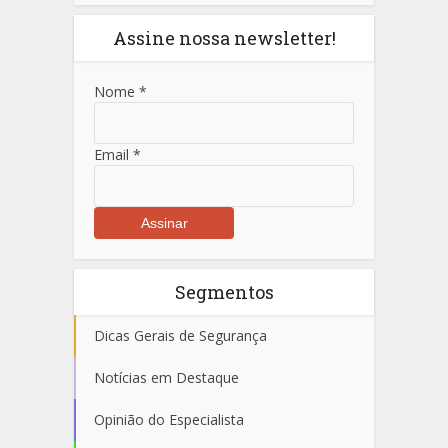
Assine nossa newsletter!
Nome
*
Email
*
Segmentos
Dicas Gerais de Segurança
Notícias em Destaque
Opinião do Especialista