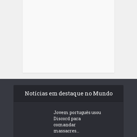
Notícias em destaque no Mundo
Jovem português usou
Discord para
comandar
massacres...