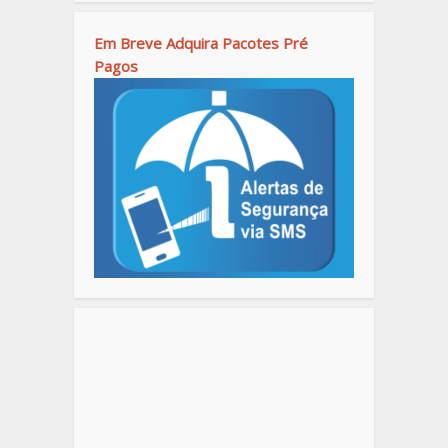
Em Breve Adquira Pacotes Pré
Pagos