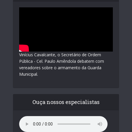
Vinícius Cavalcante, o Secretário de Ordem
Pública - Cel. Paulo Amêndola debatem com
vereadores sobre o armamento da Guarda
Municipal.
Ouça nossos especialistas