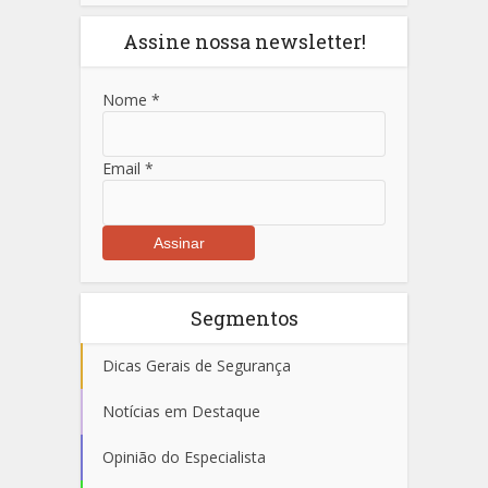
Assine nossa newsletter!
Nome
*
Email
*
Segmentos
Dicas Gerais de Segurança
Notícias em Destaque
Opinião do Especialista