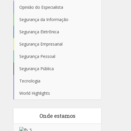
Opinião do Especialista
Segurança da Informação
Segurança Eletrônica
Segurança Empresarial
Segurança Pessoal
Segurança Pública
Tecnologia
World Highlights
Onde estamos