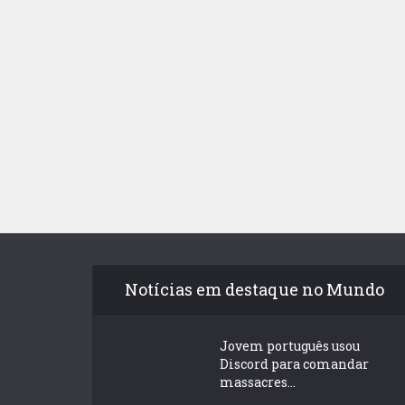
Notícias em destaque no Mundo
Jovem português usou
Discord para comandar
massacres...