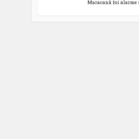
Maracanã foi alarme 