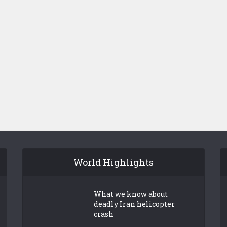
World Highlights
What we know about
deadly Iran helicopter
crash