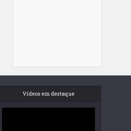
Vídeos em destaque