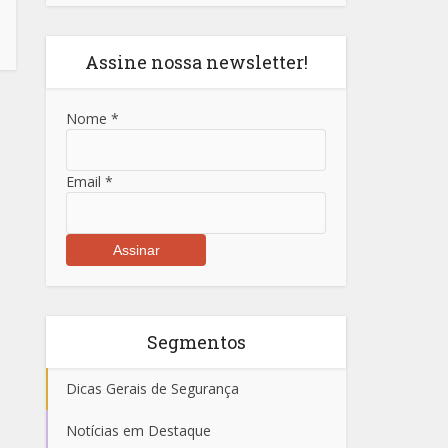
Assine nossa newsletter!
Nome
*
Email
*
Segmentos
Dicas Gerais de Segurança
Notícias em Destaque