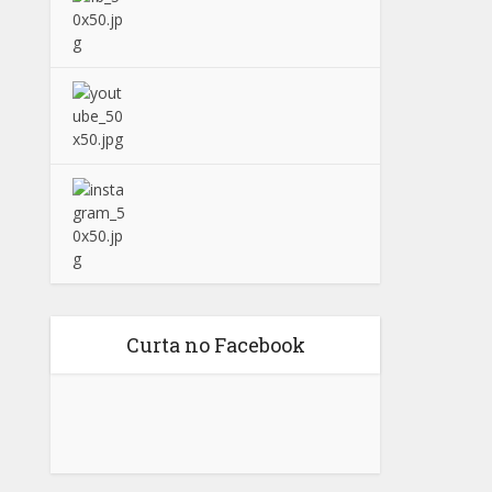
Curta no Facebook