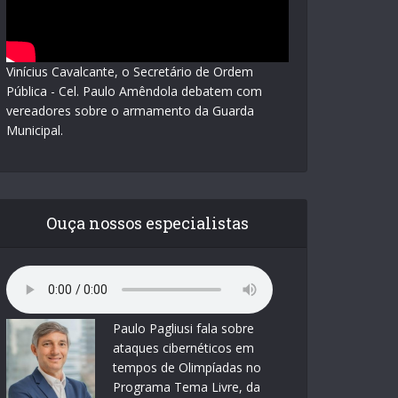
Vinícius Cavalcante, o Secretário de Ordem
Pública - Cel. Paulo Amêndola debatem com
vereadores sobre o armamento da Guarda
Municipal.
Ouça nossos especialistas
Paulo Pagliusi fala sobre
ataques cibernéticos em
tempos de Olimpíadas no
Programa Tema Livre, da