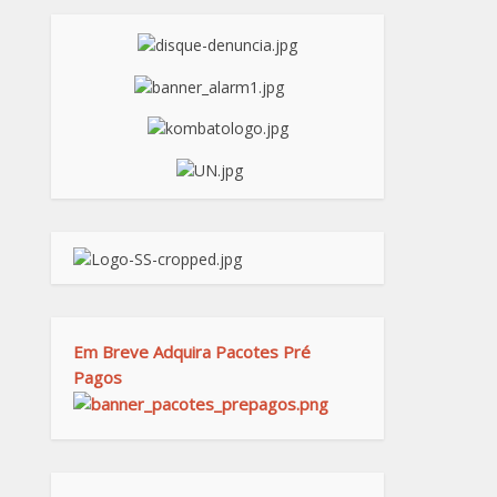
Em Breve Adquira Pacotes Pré
Pagos