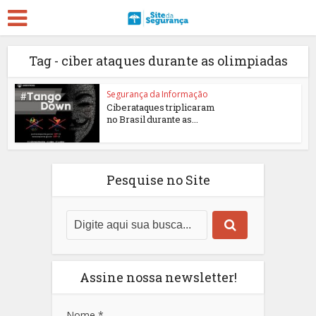
Tag - ciber ataques durante as olimpiadas
Segurança da Informação
Ciberataques triplicaram
no Brasil durante as...
Pesquise no Site
Assine nossa newsletter!
Nome
*