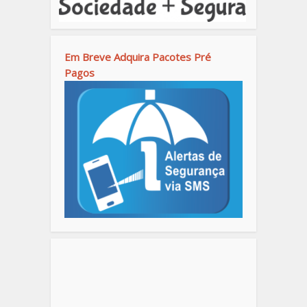
Em Breve Adquira Pacotes Pré
Pagos