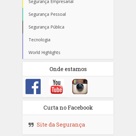
Segurança Empresarial
Segurança Pessoal
Segurança Pública
Tecnologia
World Highlights
Onde estamos
Curta no Facebook
Site da Segurança