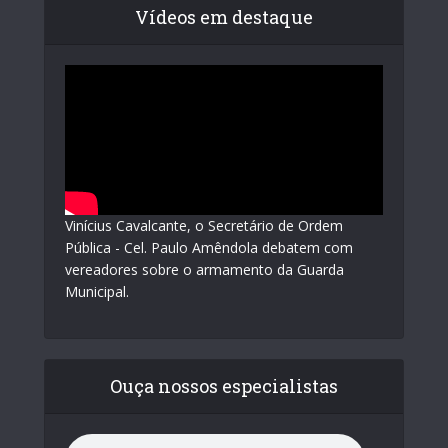
Vídeos em destaque
Vinícius Cavalcante, o Secretário de Ordem
Pública - Cel. Paulo Amêndola debatem com
vereadores sobre o armamento da Guarda
Municipal.
Ouça nossos especialistas