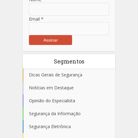
Email
*
Segmentos
Dicas Gerais de Segurança
Notícias em Destaque
Opinião do Especialista
Segurança da Informação
Segurança Eletrônica