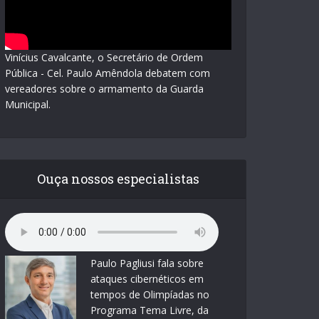
Vinícius Cavalcante, o Secretário de Ordem
Pública - Cel. Paulo Amêndola debatem com
vereadores sobre o armamento da Guarda
Municipal.
Ouça nossos especialistas
Paulo Pagliusi fala sobre
ataques cibernéticos em
tempos de Olimpíadas no
Programa Tema Livre, da