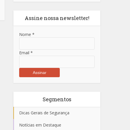
Assine nossa newsletter!
Nome
*
Email
*
Segmentos
Dicas Gerais de Segurança
Notícias em Destaque