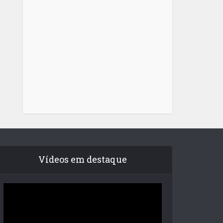
Vídeos em destaque