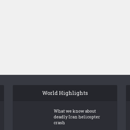
World Highlights
What we know about
deadly Iran helicopter
crash