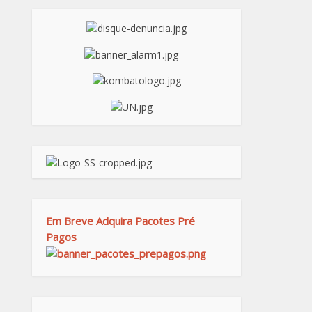
Em Breve Adquira Pacotes Pré
Pagos