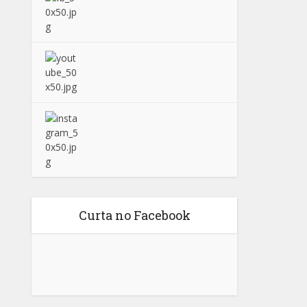
Curta no Facebook