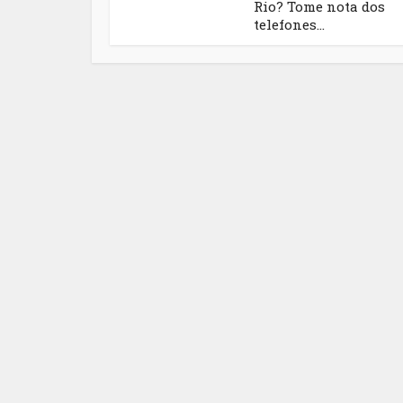
Rio? Tome nota dos
telefones...