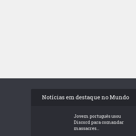
Notícias em destaque no Mundo
Jovem português usou
Discord para comandar
massacres...