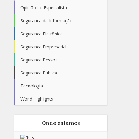
Opinião do Especialista
Segurança da Informação
Segurança Eletrônica
Segurança Empresarial
Segurança Pessoal
Segurança Pública
Tecnologia
World Highlights
Onde estamos