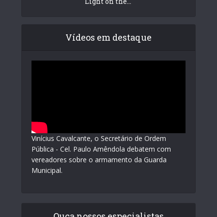
Light on the...
Vídeos em destaque
Vinícius Cavalcante, o Secretário de Ordem
Pública - Cel. Paulo Amêndola debatem com
vereadores sobre o armamento da Guarda
Municipal.
Ouça nossos especialistas