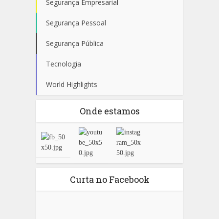
Segurança Empresarial
Segurança Pessoal
Segurança Pública
Tecnologia
World Highlights
Onde estamos
Curta no Facebook