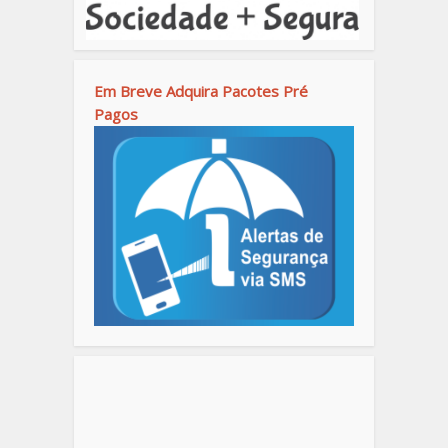
Em Breve Adquira Pacotes Pré
Pagos