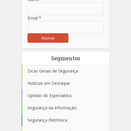
Email
*
Segmentos
Dicas Gerais de Segurança
Notícias em Destaque
Opinião do Especialista
Segurança da Informação
Segurança Eletrônica