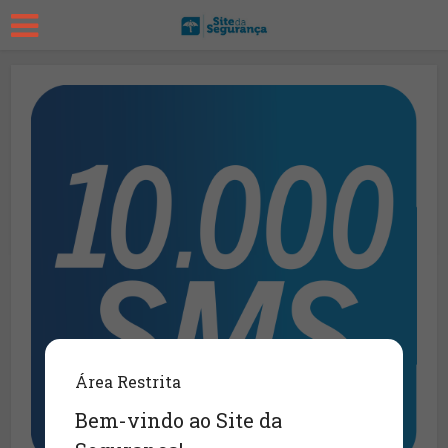
Área Restrita
Bem-vindo ao Site da