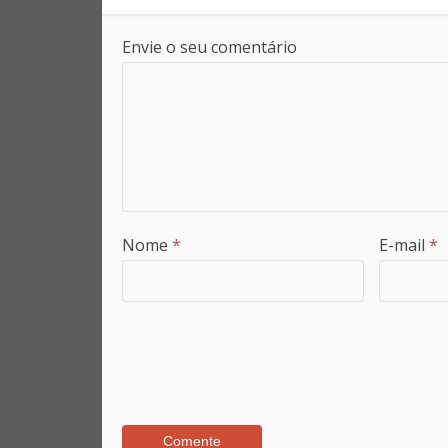
Envie o seu comentário
Nome
*
E-mail
*