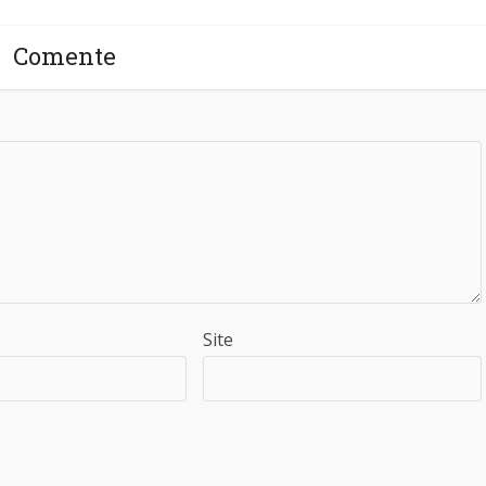
Comente
Site