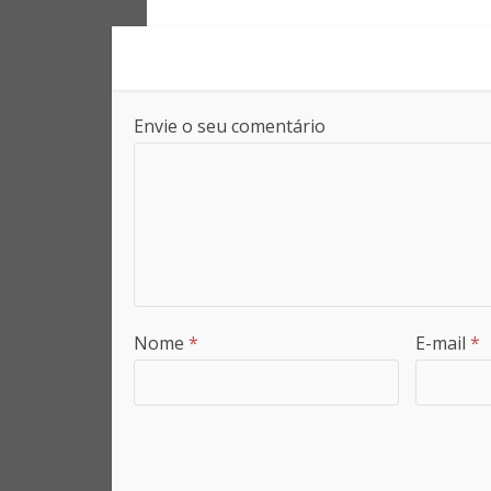
Envie o seu comentário
Nome
*
E-mail
*