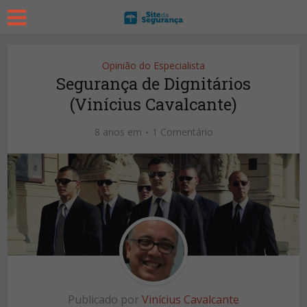
Opinião do Especialista
Segurança de Dignitários
(Vinícius Cavalcante)
8 anos em
1 Comentário
Publicado por
Vinícius Cavalcante