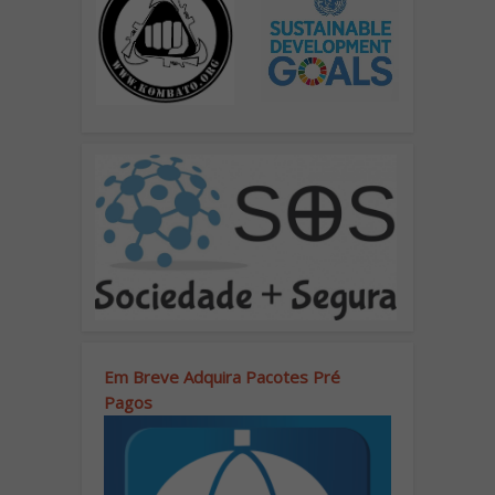
Em Breve Adquira Pacotes Pré
Pagos