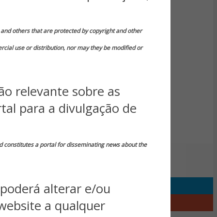
in and others that are protected by copyright and other
rcial use or distribution, nor may they be modified or
ão relevante sobre as
tal para a divulgação de
d constitutes a portal for disseminating news about the
poderá alterar e/ou
website a qualquer