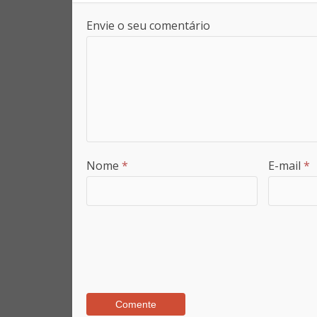
Envie o seu comentário
Nome
*
E-mail
*