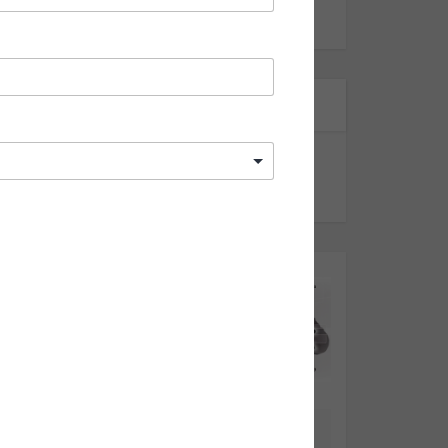
Curta no Facebook