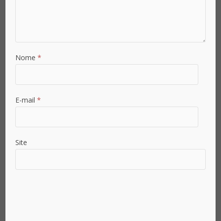
Nome
*
E-mail
*
Site