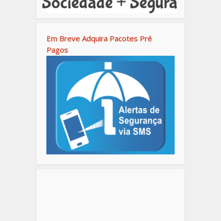
Em Breve Adquira Pacotes Pré
Pagos