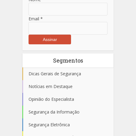
Email
*
Segmentos
Dicas Gerais de Segurança
Notícias em Destaque
Opinião do Especialista
Segurança da Informação
Segurança Eletrônica