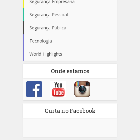
Segurança Empresarial
Segurança Pessoal
Segurança Pública
Tecnologia
World Highlights
Onde estamos
Curta no Facebook