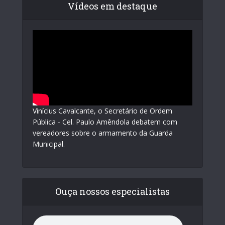
Vídeos em destaque
Vinícius Cavalcante, o Secretário de Ordem
Pública - Cel. Paulo Amêndola debatem com
vereadores sobre o armamento da Guarda
Municipal.
Ouça nossos especialistas