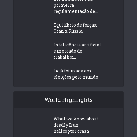
primeira
regulamentação de...
Equilíbrio de forças:
Otan x Rússia
Inteligência artificial
e mercado de
trabalho:...
IA já foi usada em
eleições pelo mundo
World Highlights
What we know about
deadly Iran
helicopter crash