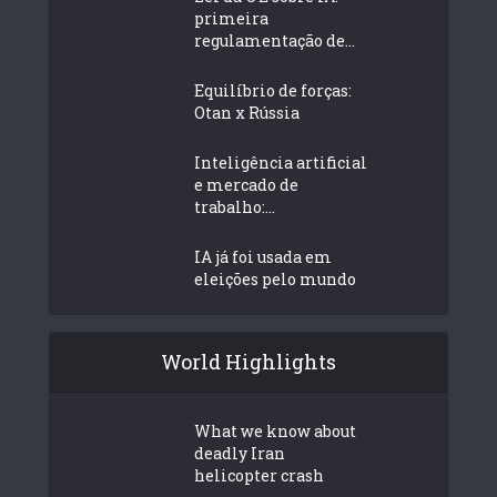
primeira
regulamentação de...
Equilíbrio de forças:
Otan x Rússia
Inteligência artificial
e mercado de
trabalho:...
IA já foi usada em
eleições pelo mundo
World Highlights
What we know about
deadly Iran
helicopter crash