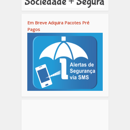
Em Breve Adquira Pacotes Pré
Pagos