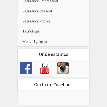
Segurança Empresarial
Segurança Pessoal
Segurança Pública
Tecnologia
World Highlights
Onde estamos
Curta no Facebook