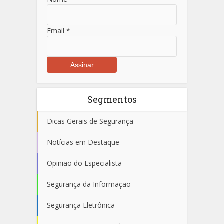
Email
*
Segmentos
Dicas Gerais de Segurança
Notícias em Destaque
Opinião do Especialista
Segurança da Informação
Segurança Eletrônica