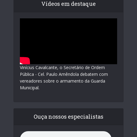
Vídeos em destaque
Vinícius Cavalcante, o Secretário de Ordem
Pública - Cel. Paulo Amêndola debatem com
vereadores sobre o armamento da Guarda
Municipal.
Ouça nossos especialistas