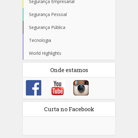
Segurança Empresarial
Segurança Pessoal
Segurança Pública
Tecnologia
World Highlights
Onde estamos
Curta no Facebook