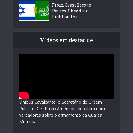
From Ceasefires to
Pauses: Shedding
Light on the...
Vídeos em destaque
Vinícius Cavalcante, o Secretário de Ordem
Pública - Cel. Paulo Amêndola debatem com
vereadores sobre o armamento da Guarda
Municipal.