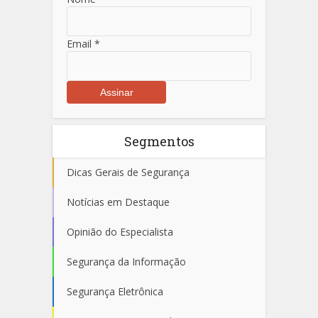
Email
*
Segmentos
Dicas Gerais de Segurança
Notícias em Destaque
Opinião do Especialista
Segurança da Informação
Segurança Eletrônica