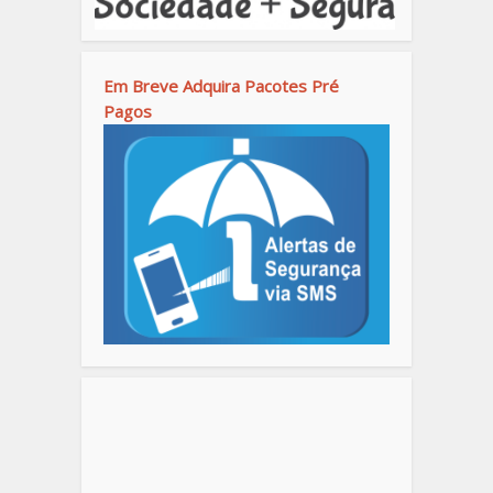
Em Breve Adquira Pacotes Pré
Pagos