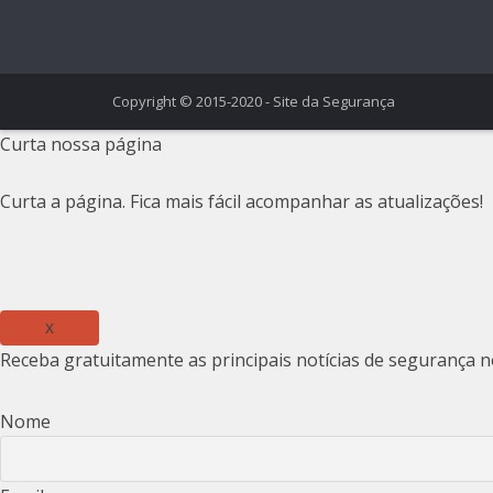
Copyright © 2015-2020 - Site da Segurança
Curta nossa página
Curta a página. Fica mais fácil acompanhar as atualizações!
x
Receba gratuitamente as principais notícias de segurança n
Nome