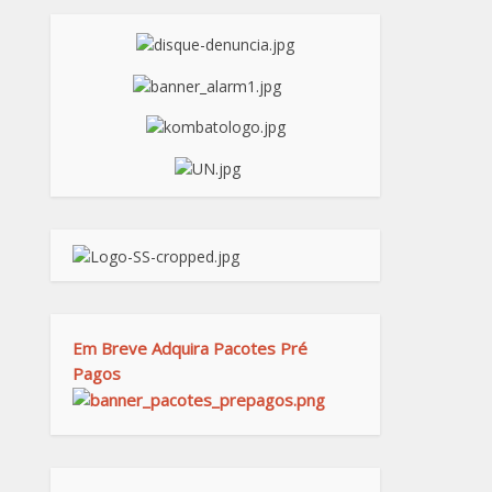
Em Breve Adquira Pacotes Pré
Pagos