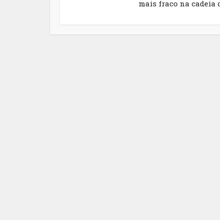
mais fraco na cadeia de