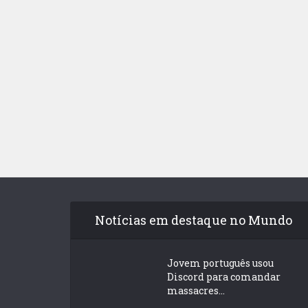
Notícias em destaque no Mundo
Jovem português usou
Discord para comandar
massacres...