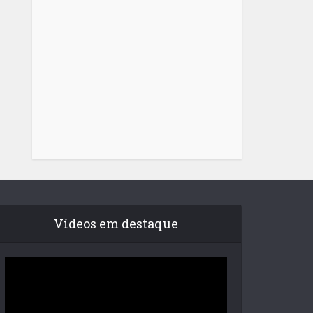
Vídeos em destaque