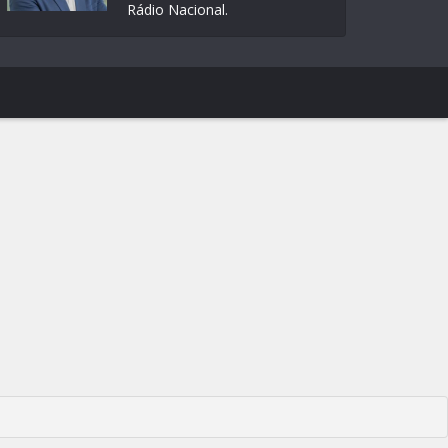
Rádio Nacional.