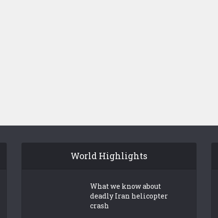
World Highlights
What we know about
deadly Iran helicopter
crash