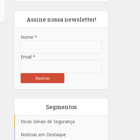
Assine nossa newsletter!
Nome
*
Email
*
Segmentos
Dicas Gerais de Segurança
Notícias em Destaque