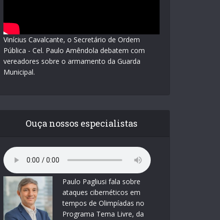
Vinícius Cavalcante, o Secretário de Ordem
Pública - Cel. Paulo Amêndola debatem com
vereadores sobre o armamento da Guarda
Municipal.
Ouça nossos especialistas
Paulo Pagliusi fala sobre
ataques cibernéticos em
tempos de Olimpíadas no
Programa Tema Livre, da