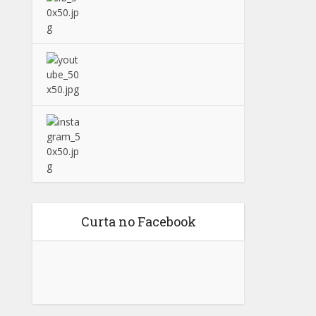
Curta no Facebook