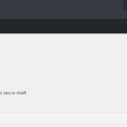
o seu e-mail!