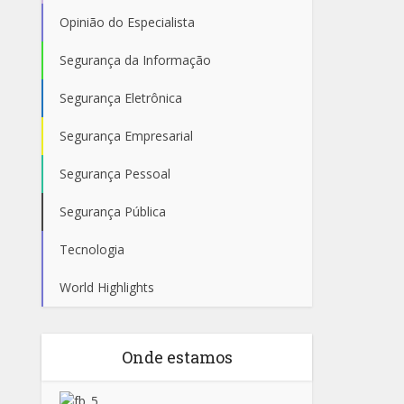
Opinião do Especialista
Segurança da Informação
Segurança Eletrônica
Segurança Empresarial
Segurança Pessoal
Segurança Pública
Tecnologia
World Highlights
Onde estamos