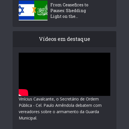
From Ceasefires to
Pauses: Shedding
Light on the...
Vídeos em destaque
Vinícius Cavalcante, o Secretário de Ordem
Pública - Cel. Paulo Amêndola debatem com
vereadores sobre o armamento da Guarda
Municipal.