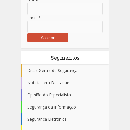
Email
*
Segmentos
Dicas Gerais de Segurança
Notícias em Destaque
Opinião do Especialista
Segurança da Informação
Segurança Eletrônica