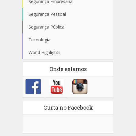
Segurança Empresarial
Segurança Pessoal
Segurança Pública
Tecnologia
World Highlights
Onde estamos
Curta no Facebook