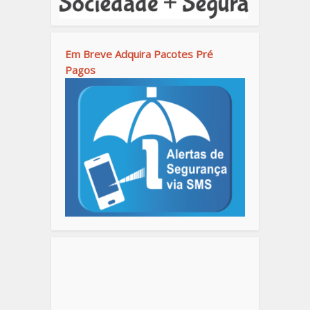
Em Breve Adquira Pacotes Pré
Pagos