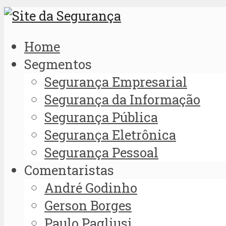
Home
Segmentos
Segurança Empresarial
Segurança da Informação
Segurança Pública
Segurança Eletrônica
Segurança Pessoal
Comentaristas
André Godinho
Gerson Borges
Paulo Pagliusi