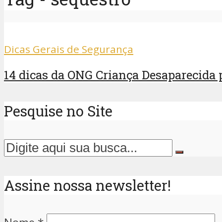
Dicas Gerais de Segurança
14 dicas da ONG Criança Desaparecida pa
Pesquise no Site
Assine nossa newsletter!