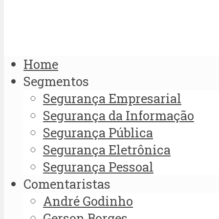
Home
Segmentos
Segurança Empresarial
Segurança da Informação
Segurança Pública
Segurança Eletrônica
Segurança Pessoal
Comentaristas
André Godinho
Gerson Borges