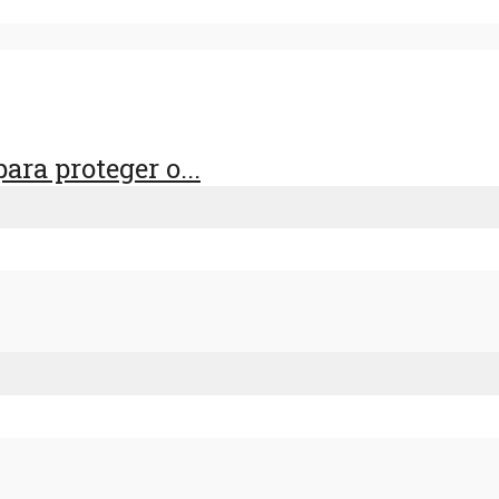
ra proteger o...