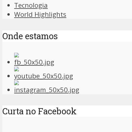
Tecnologia
World Highlights
Onde estamos
Curta no Facebook