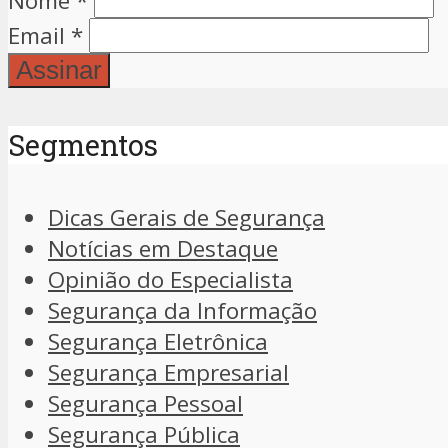
Nome
*
Email
*
Segmentos
Dicas Gerais de Segurança
Notícias em Destaque
Opinião do Especialista
Segurança da Informação
Segurança Eletrônica
Segurança Empresarial
Segurança Pessoal
Segurança Pública