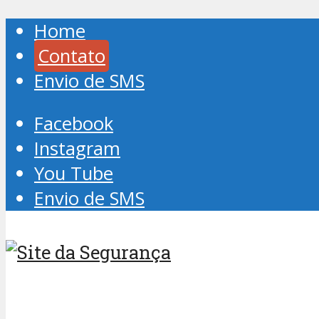
Home
Contato
Envio de SMS
Facebook
Instagram
You Tube
Envio de SMS