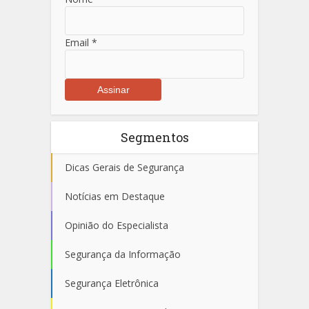
Email
*
Segmentos
Dicas Gerais de Segurança
Notícias em Destaque
Opinião do Especialista
Segurança da Informação
Segurança Eletrônica