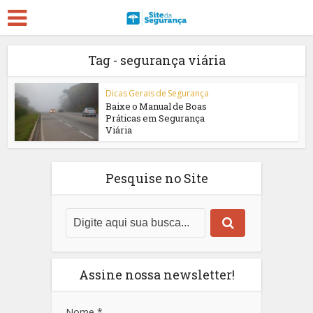
Tag - segurança viária
Dicas Gerais de Segurança
Baixe o Manual de Boas
Práticas em Segurança
Viária
Pesquise no Site
Assine nossa newsletter!
Nome
*