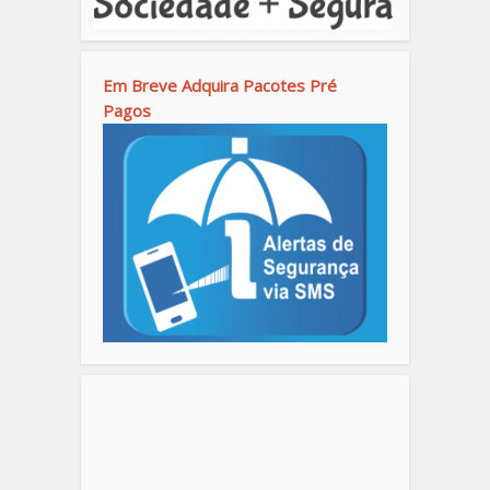
Em Breve Adquira Pacotes Pré
Pagos