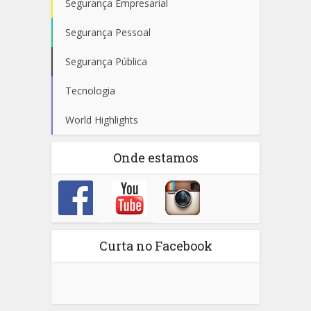
Segurança Empresarial
Segurança Pessoal
Segurança Pública
Tecnologia
World Highlights
Onde estamos
Curta no Facebook