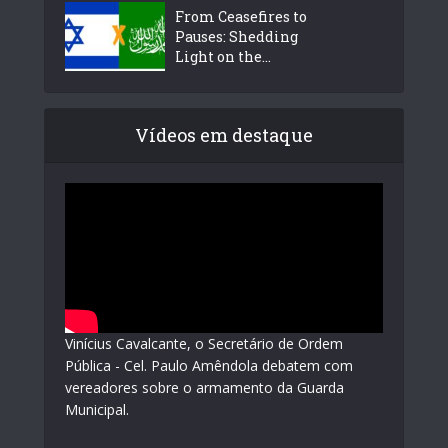
From Ceasefires to
Pauses: Shedding
Light on the...
Vídeos em destaque
Vinícius Cavalcante, o Secretário de Ordem
Pública - Cel. Paulo Amêndola debatem com
vereadores sobre o armamento da Guarda
Municipal.