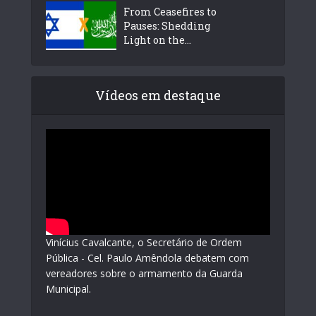
From Ceasefires to
Pauses: Shedding
Light on the...
Vídeos em destaque
Vinícius Cavalcante, o Secretário de Ordem
Pública - Cel. Paulo Amêndola debatem com
vereadores sobre o armamento da Guarda
Municipal.