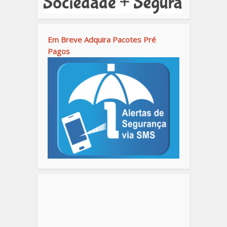
Em Breve Adquira Pacotes Pré
Pagos