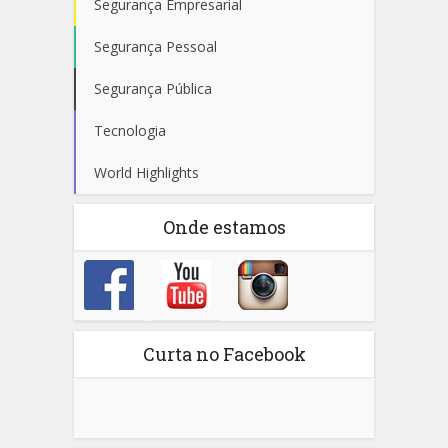
Segurança Empresarial
Segurança Pessoal
Segurança Pública
Tecnologia
World Highlights
Onde estamos
Curta no Facebook