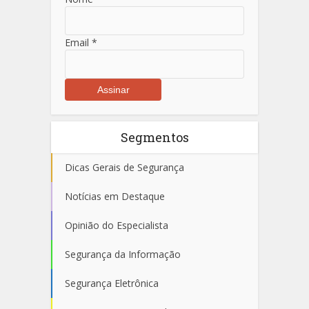
Email
*
Segmentos
Dicas Gerais de Segurança
Notícias em Destaque
Opinião do Especialista
Segurança da Informação
Segurança Eletrônica