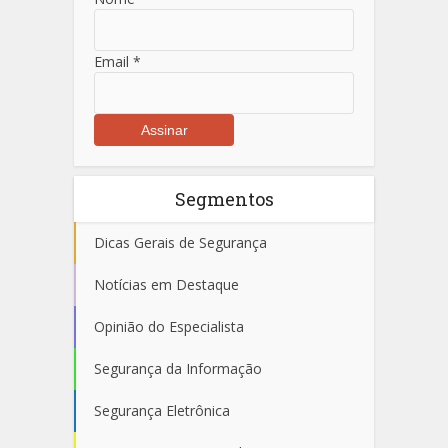
Email
*
Segmentos
Dicas Gerais de Segurança
Notícias em Destaque
Opinião do Especialista
Segurança da Informação
Segurança Eletrônica