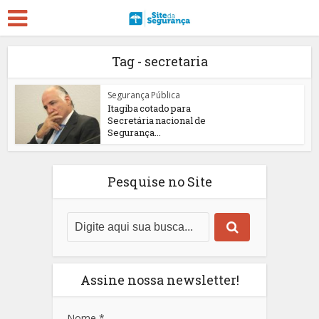
Tag - secretaria
Segurança Pública
Itagiba cotado para
Secretária nacional de
Segurança...
Pesquise no Site
Assine nossa newsletter!
Nome
*