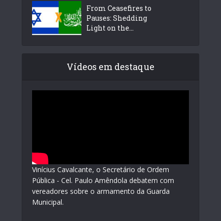
From Ceasefires to
Pauses: Shedding
Light on the...
Vídeos em destaque
Vinícius Cavalcante, o Secretário de Ordem
Pública - Cel. Paulo Amêndola debatem com
vereadores sobre o armamento da Guarda
Municipal.