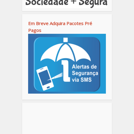
Em Breve Adquira Pacotes Pré
Pagos