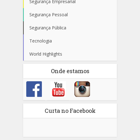
Segurança Empresarial
Segurança Pessoal
Segurança Pública
Tecnologia
World Highlights
Onde estamos
Curta no Facebook