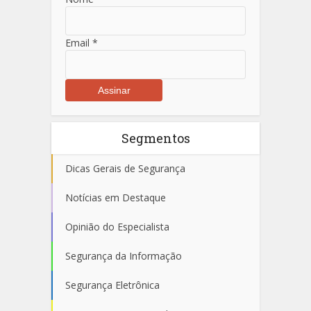
Email
*
Segmentos
Dicas Gerais de Segurança
Notícias em Destaque
Opinião do Especialista
Segurança da Informação
Segurança Eletrônica