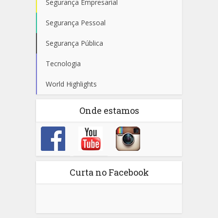
Segurança Empresarial
Segurança Pessoal
Segurança Pública
Tecnologia
World Highlights
Onde estamos
Curta no Facebook