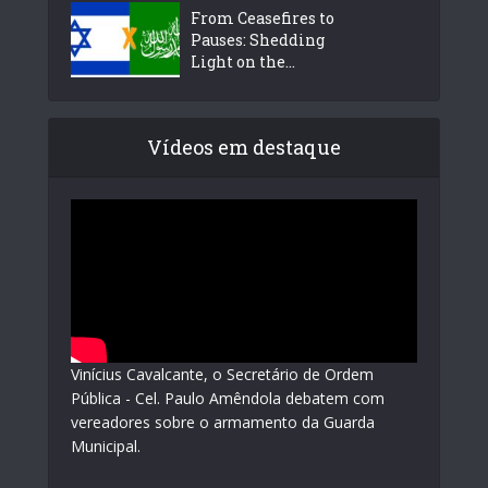
From Ceasefires to
Pauses: Shedding
Light on the...
Vídeos em destaque
Vinícius Cavalcante, o Secretário de Ordem
Pública - Cel. Paulo Amêndola debatem com
vereadores sobre o armamento da Guarda
Municipal.