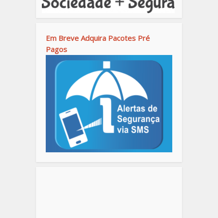
Em Breve Adquira Pacotes Pré
Pagos