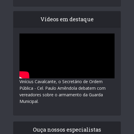
Vídeos em destaque
Vinícius Cavalcante, o Secretário de Ordem
Pública - Cel. Paulo Amêndola debatem com
vereadores sobre o armamento da Guarda
Municipal.
Ouça nossos especialistas