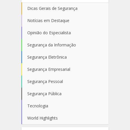
Dicas Gerais de Segurança
Notícias em Destaque
Opinião do Especialista
Segurança da Informação
Segurança Eletrônica
Segurança Empresarial
Segurança Pessoal
Segurança Pública
Tecnologia
World Highlights