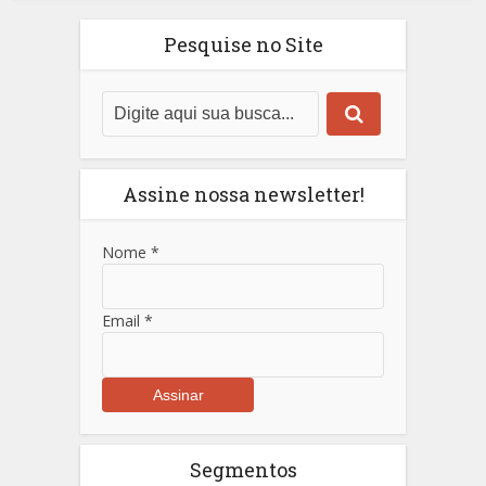
Pesquise no Site
Assine nossa newsletter!
Nome
*
Email
*
Segmentos