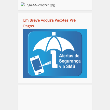
Em Breve Adquira Pacotes Pré
Pagos