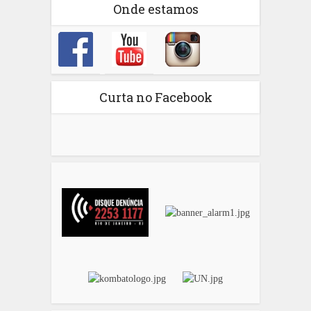
Onde estamos
Curta no Facebook