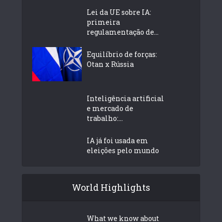
Lei da UE sobre IA:
primeira
regulamentação de...
Equilíbrio de forças:
Otan x Rússia
Inteligência artificial
e mercado de
trabalho:...
IA já foi usada em
eleições pelo mundo
World Highlights
What we know about