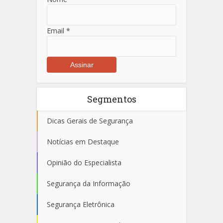
Email
*
Segmentos
Dicas Gerais de Segurança
Notícias em Destaque
Opinião do Especialista
Segurança da Informação
Segurança Eletrônica