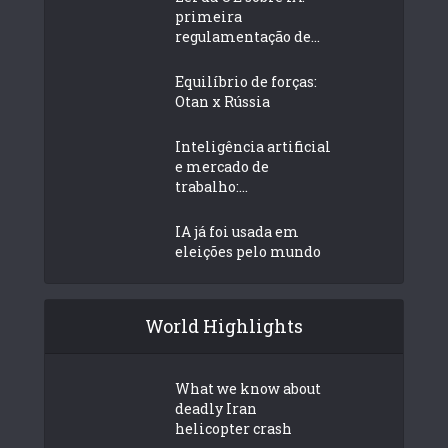
primeira
regulamentação de...
Equilíbrio de forças:
Otan x Rússia
Inteligência artificial
e mercado de
trabalho:...
IA já foi usada em
eleições pelo mundo
World Highlights
What we know about
deadly Iran
helicopter crash