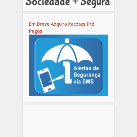
Em Breve Adquira Pacotes Pré
Pagos