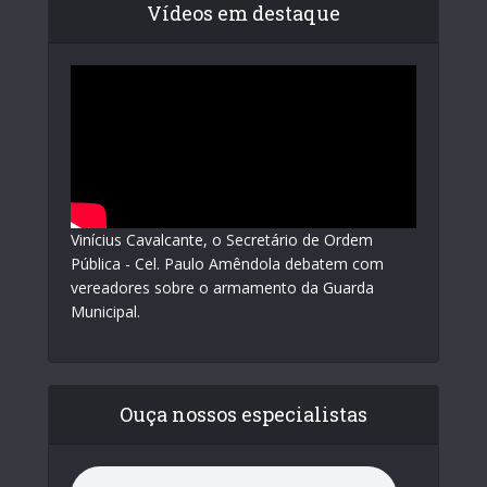
Vídeos em destaque
Vinícius Cavalcante, o Secretário de Ordem
Pública - Cel. Paulo Amêndola debatem com
vereadores sobre o armamento da Guarda
Municipal.
Ouça nossos especialistas