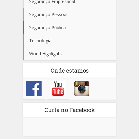
Segurança Empresarial
Segurança Pessoal
Segurança Pública
Tecnologia
World Highlights
Onde estamos
Curta no Facebook