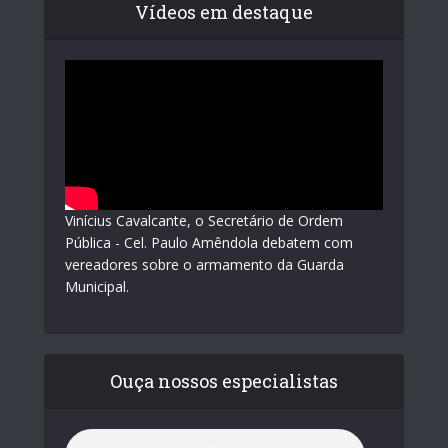
Vídeos em destaque
Vinícius Cavalcante, o Secretário de Ordem
Pública - Cel. Paulo Amêndola debatem com
vereadores sobre o armamento da Guarda
Municipal.
Ouça nossos especialistas