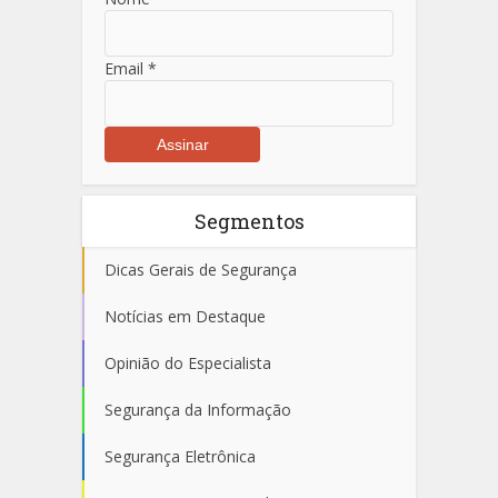
Email
*
Segmentos
Dicas Gerais de Segurança
Notícias em Destaque
Opinião do Especialista
Segurança da Informação
Segurança Eletrônica