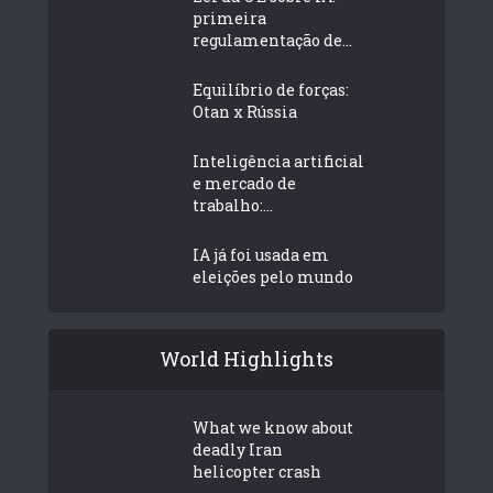
primeira
regulamentação de...
Equilíbrio de forças:
Otan x Rússia
Inteligência artificial
e mercado de
trabalho:...
IA já foi usada em
eleições pelo mundo
World Highlights
What we know about
deadly Iran
helicopter crash