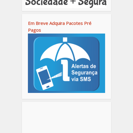
Em Breve Adquira Pacotes Pré
Pagos