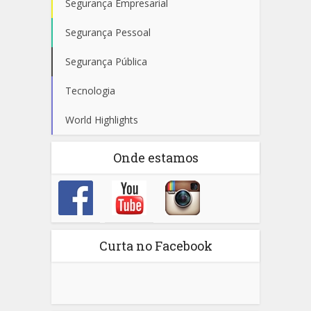
Segurança Empresarial
Segurança Pessoal
Segurança Pública
Tecnologia
World Highlights
Onde estamos
Curta no Facebook