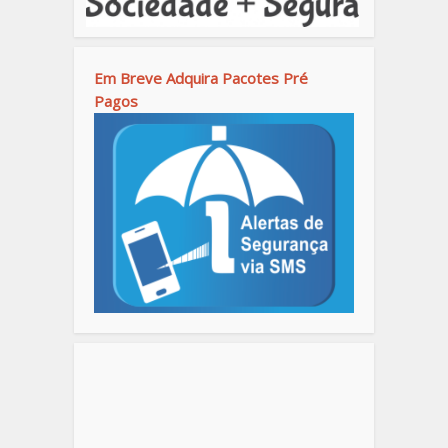
Em Breve Adquira Pacotes Pré
Pagos