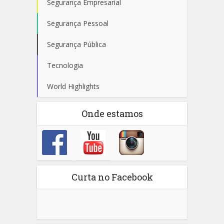
Segurança Empresarial
Segurança Pessoal
Segurança Pública
Tecnologia
World Highlights
Onde estamos
Curta no Facebook