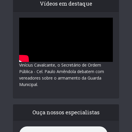
Vídeos em destaque
Vinícius Cavalcante, o Secretário de Ordem
Pública - Cel. Paulo Amêndola debatem com
vereadores sobre o armamento da Guarda
Municipal.
Ouça nossos especialistas