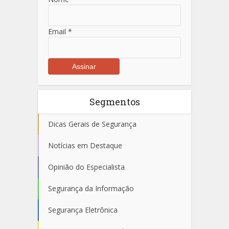
Email
*
Segmentos
Dicas Gerais de Segurança
Notícias em Destaque
Opinião do Especialista
Segurança da Informação
Segurança Eletrônica