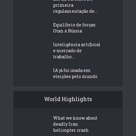
primeira
regulamentação de...
Equilíbrio de forças:
Otan x Rússia
Inteligência artificial
e mercado de
trabalho:...
IA já foi usada em
eleições pelo mundo
World Highlights
What we know about
deadly Iran
helicopter crash