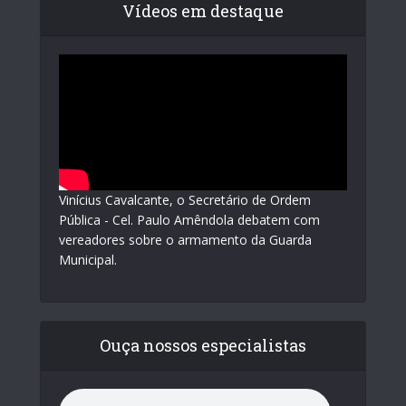
Vídeos em destaque
Vinícius Cavalcante, o Secretário de Ordem
Pública - Cel. Paulo Amêndola debatem com
vereadores sobre o armamento da Guarda
Municipal.
Ouça nossos especialistas