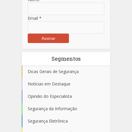
Email
*
Segmentos
Dicas Gerais de Segurança
Notícias em Destaque
Opinião do Especialista
Segurança da Informação
Segurança Eletrônica