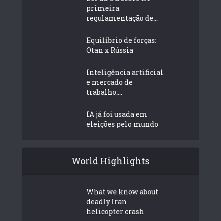
primeira
regulamentação de...
Equilíbrio de forças:
Otan x Rússia
Inteligência artificial
e mercado de
trabalho:...
IA já foi usada em
eleições pelo mundo
World Highlights
What we know about
deadly Iran
helicopter crash