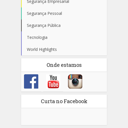
Segurança Empresarial
Segurança Pessoal
Segurança Pública
Tecnologia
World Highlights
Onde estamos
Curta no Facebook