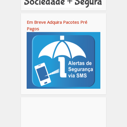
Em Breve Adquira Pacotes Pré
Pagos