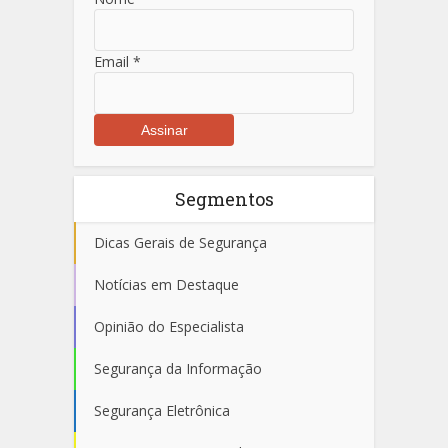
Email
*
Segmentos
Dicas Gerais de Segurança
Notícias em Destaque
Opinião do Especialista
Segurança da Informação
Segurança Eletrônica