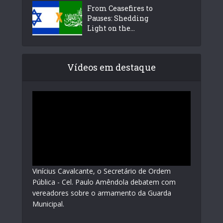
From Ceasefires to
Pauses: Shedding
Light on the...
Vídeos em destaque
Vinícius Cavalcante, o Secretário de Ordem
Pública - Cel. Paulo Amêndola debatem com
vereadores sobre o armamento da Guarda
Municipal.