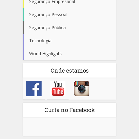
Segurança Empresarial
Segurança Pessoal
Segurança Pública
Tecnologia
World Highlights
Onde estamos
Curta no Facebook