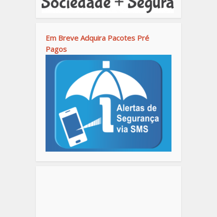
Em Breve Adquira Pacotes Pré
Pagos