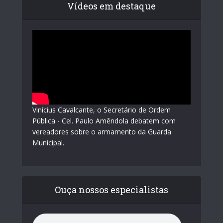
Vídeos em destaque
Vinícius Cavalcante, o Secretário de Ordem
Pública - Cel. Paulo Amêndola debatem com
vereadores sobre o armamento da Guarda
Municipal.
Ouça nossos especialistas