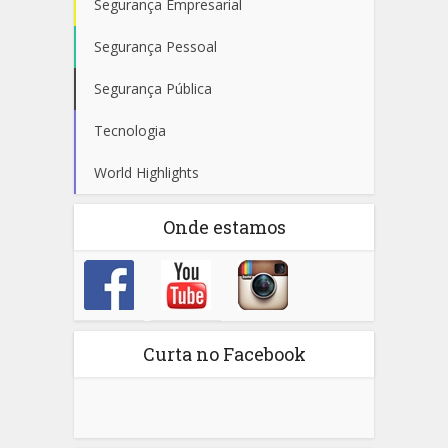
Segurança Empresarial
Segurança Pessoal
Segurança Pública
Tecnologia
World Highlights
Onde estamos
Curta no Facebook