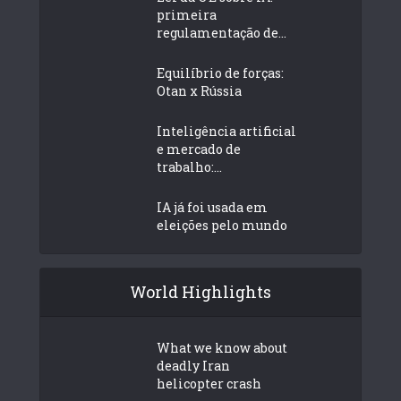
primeira
regulamentação de...
Equilíbrio de forças:
Otan x Rússia
Inteligência artificial
e mercado de
trabalho:...
IA já foi usada em
eleições pelo mundo
World Highlights
What we know about
deadly Iran
helicopter crash