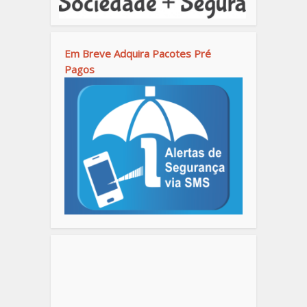
Em Breve Adquira Pacotes Pré
Pagos