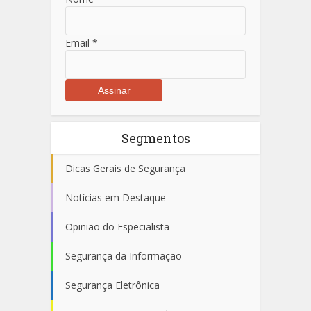
Email
*
Segmentos
Dicas Gerais de Segurança
Notícias em Destaque
Opinião do Especialista
Segurança da Informação
Segurança Eletrônica