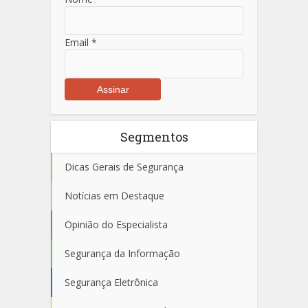
Email
*
Segmentos
Dicas Gerais de Segurança
Notícias em Destaque
Opinião do Especialista
Segurança da Informação
Segurança Eletrônica