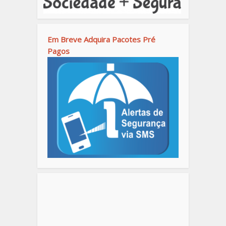
Em Breve Adquira Pacotes Pré
Pagos