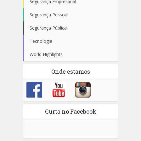
Segurança Empresarial
Segurança Pessoal
Segurança Pública
Tecnologia
World Highlights
Onde estamos
Curta no Facebook