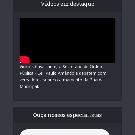
Vídeos em destaque
Vinícius Cavalcante, o Secretário de Ordem
Pública - Cel. Paulo Amêndola debatem com
vereadores sobre o armamento da Guarda
Municipal.
Ouça nossos especialistas