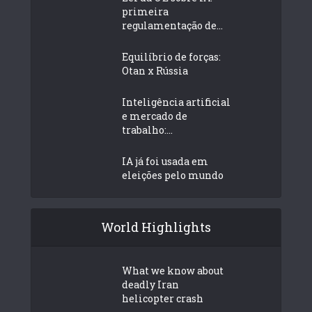
primeira
regulamentação de...
Equilíbrio de forças:
Otan x Rússia
Inteligência artificial
e mercado de
trabalho:...
IA já foi usada em
eleições pelo mundo
World Highlights
What we know about
deadly Iran
helicopter crash