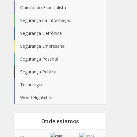
Opinião do Especialista
Segurança da Informação
Segurança Eletrônica
Segurança Empresarial
Segurança Pessoal
Segurança Pública
Tecnologia
World Highlights
Onde estamos