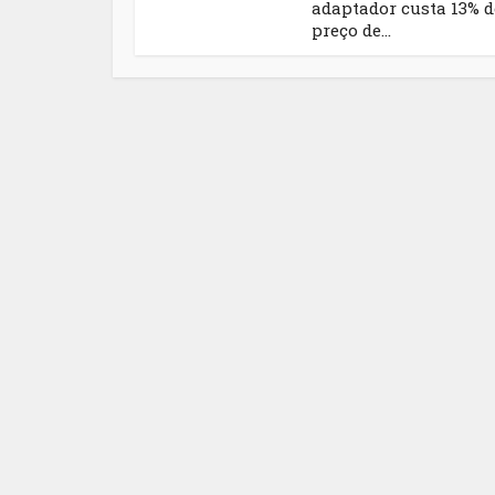
adaptador custa 13% 
preço de...