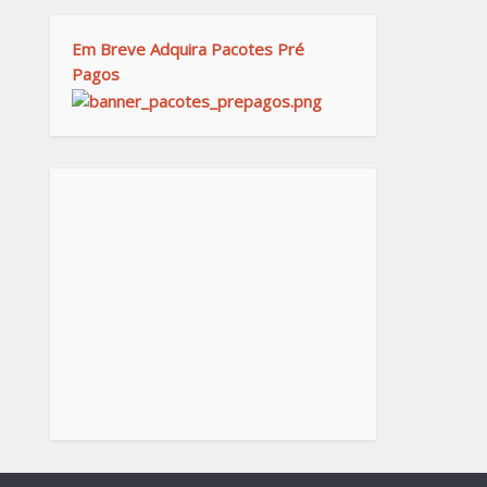
Em Breve Adquira Pacotes Pré
Pagos