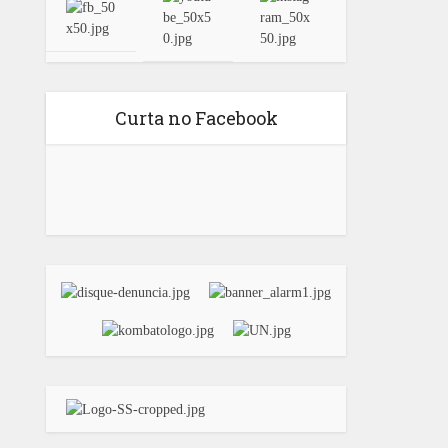
Curta no Facebook