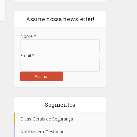
Assine nossa newsletter!
Nome
*
Email
*
Segmentos
Dicas Gerais de Segurança
Notícias em Destaque