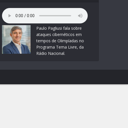
Paulo Pagliusi fala sobre
ataques cibernéticos em
tempos de Olimpíadas no
Programa Tema Livre, da
Rádio Nacional.