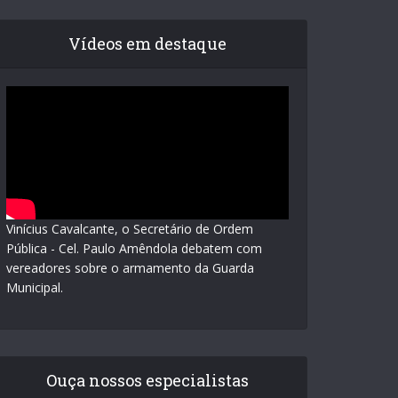
Vídeos em destaque
Vinícius Cavalcante, o Secretário de Ordem
Pública - Cel. Paulo Amêndola debatem com
vereadores sobre o armamento da Guarda
Municipal.
Ouça nossos especialistas