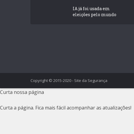
IA já foi usada em
eleições pelo mundo
Copyright © 2015-2020 - Site da Segurança
Curta nossa página
Curta a página. Fica mais fácil acompanhar as atualizações!