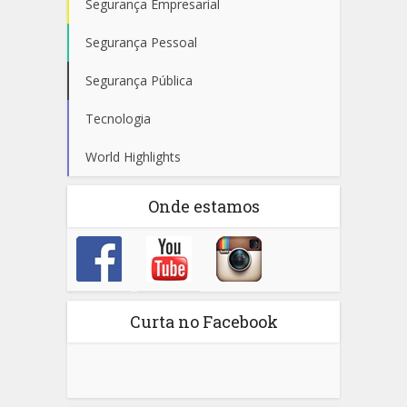
Segurança Empresarial
Segurança Pessoal
Segurança Pública
Tecnologia
World Highlights
Onde estamos
Curta no Facebook