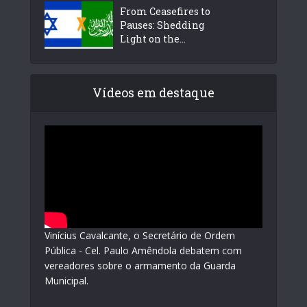
From Ceasefires to
Pauses: Shedding
Light on the...
Vídeos em destaque
Vinícius Cavalcante, o Secretário de Ordem
Pública - Cel. Paulo Amêndola debatem com
vereadores sobre o armamento da Guarda
Municipal.