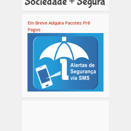
Em Breve Adquira Pacotes Pré
Pagos